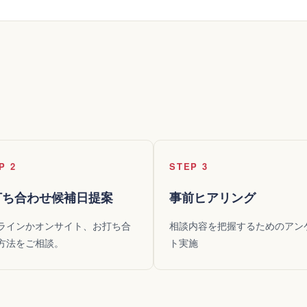
P 2
STEP 3
打ち合わせ候補日提案
事前ヒアリング
ラインかオンサイト、お打ち合
相談内容を把握するためのアン
方法をご相談。
ト実施