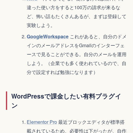
違った使い方をすると100万の請求が来るな
ど、怖い話もたくさんあるが、まずは登録して
実験しよう。
GoogleWorkspace
これがあると、自分のドメ
インのメールアドレスをGmailのインターフェ
ースで見ることができる。自分のメールを運用
しよう。（企業でも多く使われているので、自
分で設定すれば勉強になります）
WordPressで課金したい有料プラグイ
ン
Elementor Pro
最近ブロックエディタが標準搭
載されているため、必要性は下がったが、自作