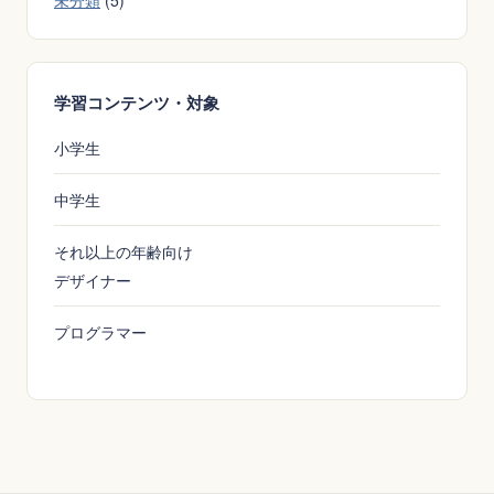
ス
学習コンテンツ・対象
小学生
中学生
それ以上の年齢向け
デザイナー
プログラマー