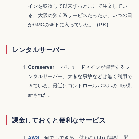
インを取得して以来ずっとここで注文してい
る。大阪の独立系サービスだったが、いつの日
かGMOの傘下に入っていた。
（PR）
レンタルサーバー
Coreserver
バリュードメインが運営するレ
ンタルサーバー。大きな事故などは無く利用で
きている。最近はコントロールパネルのUIが刷
新された。
課金しておくと便利なサービス
AWS
何でもできる。使わなければ無料、間