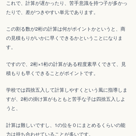
これで、計算が遅かったり、苦手意識を持つ子が多かっ
たりで、差がつきやすい単元であります。
この割る数が2桁の計算は何がポイントかというと、商
の見積もりがいかに早くできるかということになりま
す。
ですので、2桁×1桁の計算がある程度素早くできて、見
積もりも早くできることがポイントです。
学校では四捨五入して計算しやすくという風に指導しま
すが、2桁の掛け算がもともと苦手な子は四捨五入しよ
うと、
計算は難しいですし、1の位を０にまとめるくらいの能
力は持ち合わせていることが多いです。