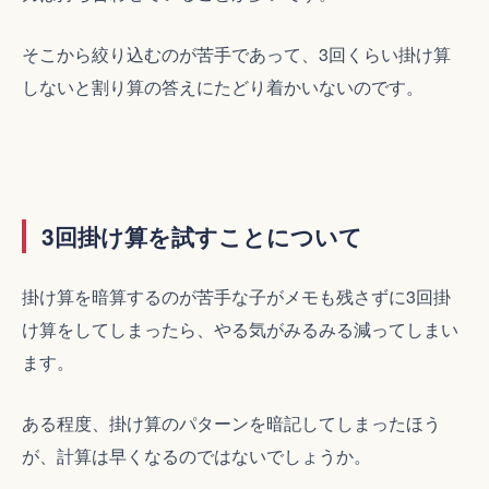
そこから絞り込むのが苦手であって、3回くらい掛け算
しないと割り算の答えにたどり着かいないのです。
3回掛け算を試すことについて
掛け算を暗算するのが苦手な子がメモも残さずに3回掛
け算をしてしまったら、やる気がみるみる減ってしまい
ます。
ある程度、掛け算のパターンを暗記してしまったほう
が、計算は早くなるのではないでしょうか。