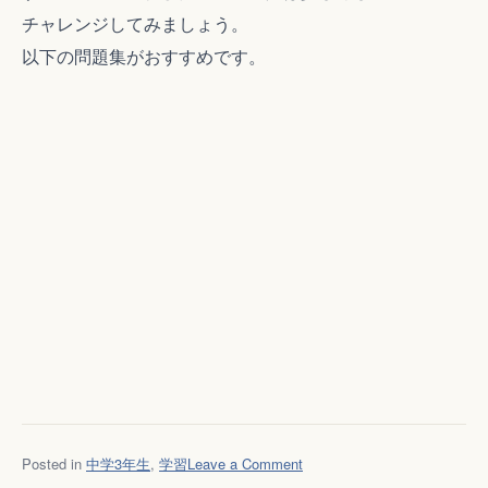
チャレンジしてみましょう。
以下の問題集がおすすめです。
on
Posted in
中学3年生
,
学習
Leave a Comment