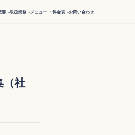
概要
取扱業務
メニュー ・料金表
お問い合わせ
集（社