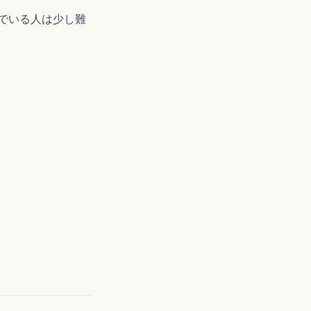
でいる人は少し難