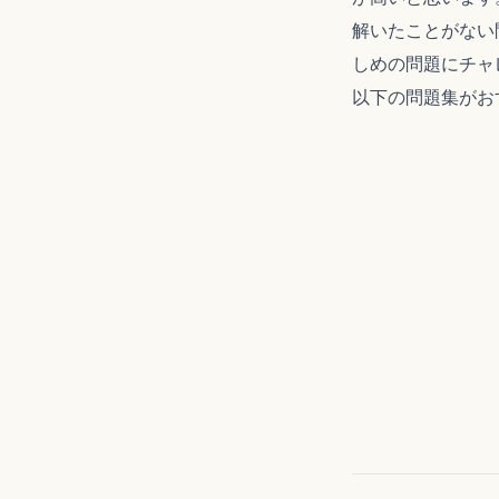
解いたことがない
しめの問題にチャ
以下の問題集がお