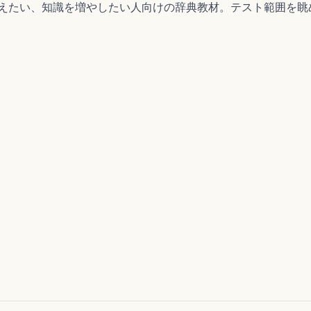
えたい、知識を増やしたい人向けの辞典教材。テスト範囲を眺