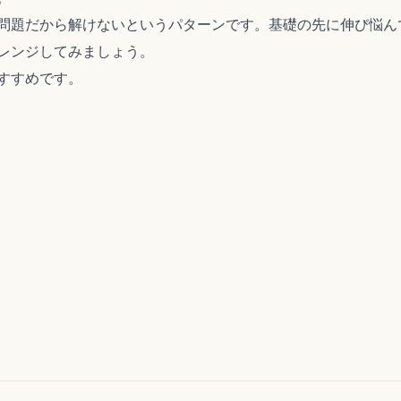
会）
問題だから解けないというパターンです。基礎の先に伸び悩ん
レンジしてみましょう。
すすめです。