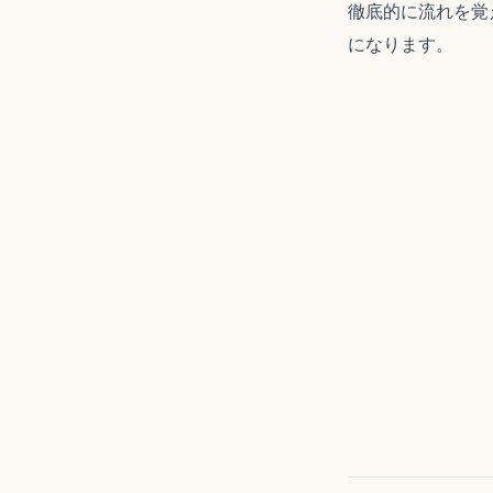
徹底的に流れを覚
になります。