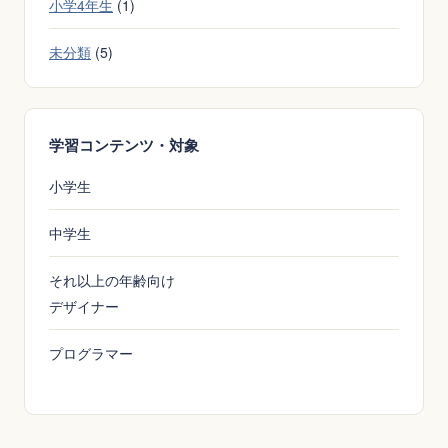
小学4年生
(1)
未分類
(5)
学習コンテンツ・対象
小学生
中学生
それ以上の年齢向け
デザイナー
プログラマー