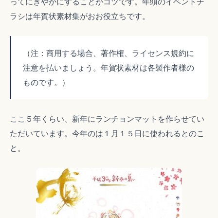
ってにぎやかにすることがコツです。年頭のイベントチ
ラシは年賀状素材集がおお役立ちです。
（注：商用する場合、著作権、ライセンス規約に
注意を払いましょう。年賀状素材は各製作者様の
ものです。）
ここ５年くらい、新年にランチョンマットを作らせてい
ただいています。今年のは１月１５日に使われるとのこ
と。