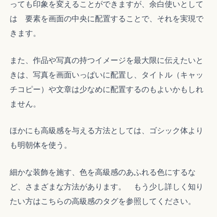
っても印象を変えることができますが、余白使いとして
は 要素を画面の中央に配置することで、それを実現で
きます。
また、作品や写真の持つイメージを最大限に伝えたいと
きは、写真を画面いっぱいに配置し、タイトル（キャッ
チコピー）や文章は少なめに配置するのもよいかもしれ
ません。
ほかにも高級感を与える方法としては、ゴシック体より
も明朝体を使う。
細かな装飾を施す、色を高級感のあふれる色にするな
ど、さまざまな方法があります。 もう少し詳しく知り
たい方はこちらの高級感のタグを参照してください。