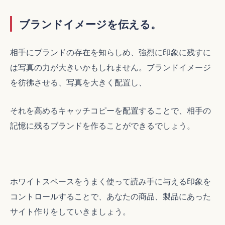
ブランドイメージを伝える。
相手にブランドの存在を知らしめ、強烈に印象に残すに
は写真の力が大きいかもしれません。ブランドイメージ
を彷彿させる、写真を大きく配置し、
それを高めるキャッチコピーを配置することで、相手の
記憶に残るブランドを作ることができるでしょう。
ホワイトスペースをうまく使って読み手に与える印象を
コントロールすることで、あなたの商品、製品にあった
サイト作りをしていきましょう。