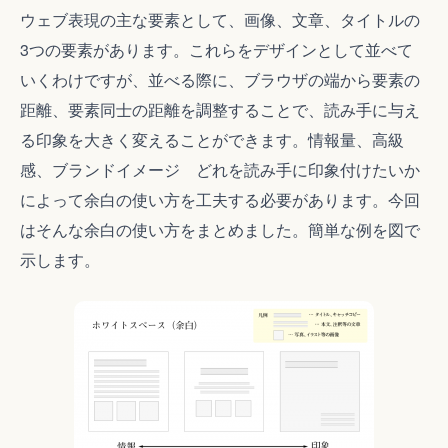
ウェブ表現の主な要素として、画像、文章、タイトルの
3つの要素があります。これらをデザインとして並べて
いくわけですが、並べる際に、ブラウザの端から要素の
距離、要素同士の距離を調整することで、読み手に与え
る印象を大きく変えることができます。情報量、高級
感、ブランドイメージ どれを読み手に印象付けたいか
によって余白の使い方を工夫する必要があります。今回
はそんな余白の使い方をまとめました。簡単な例を図で
示します。