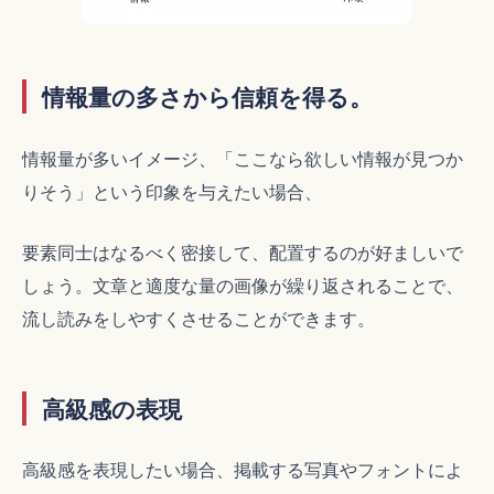
情報量の多さから信頼を得る。
情報量が多いイメージ、「ここなら欲しい情報が見つか
りそう」という印象を与えたい場合、
要素同士はなるべく密接して、配置するのが好ましいで
しょう。文章と適度な量の画像が繰り返されることで、
流し読みをしやすくさせることができます。
高級感の表現
高級感を表現したい場合、掲載する写真やフォントによ