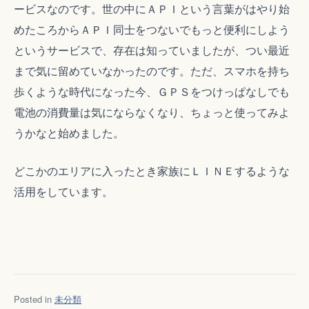
ービスなのです。世の中にＡＰＩという言葉がはやり始
めたころからＡＰＩ同士をつないでもっと便利にしよう
というサービスで、存在は知っていましたが、つい最近
まで気に留めていなかったのです。ただ、スマホを持ち
歩くような時代になった今、ＧＰＳをつけっぱなしでも
電池の消費量は気にならなくなり、ちょっと使ってみよ
うかなと始めました。
どこかのエリアに入ったとき家族にＬＩＮＥするような
活用をしています。
Posted in
未分類