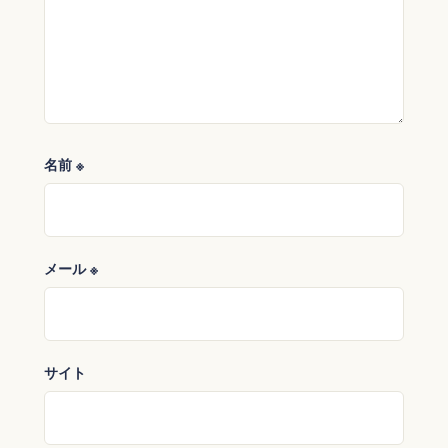
名前
※
メール
※
サイト