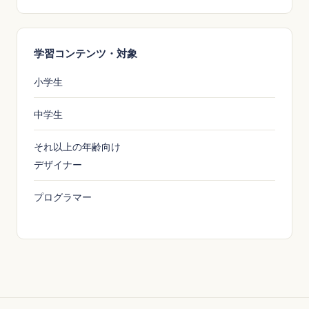
学習コンテンツ・対象
小学生
中学生
それ以上の年齢向け
デザイナー
プログラマー