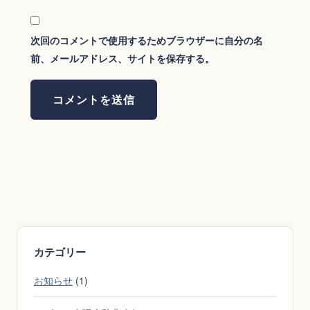
次回のコメントで使用するためブラウザーに自分の名
前、メールアドレス、サイトを保存する。
カテゴリー
お知らせ
(1)